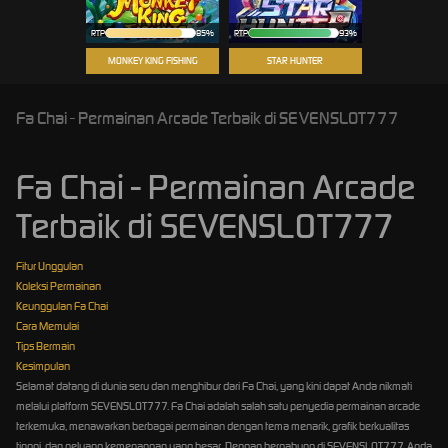
RTP
85%
RTP
93%
MONKEY KING FISHING
STAR HUNTER
Fa Chai - Permainan Arcade Terbaik di SEVENSLOT777
Fa Chai - Permainan Arcade
Terbaik di SEVENSLOT777
Fitur Unggulan
Koleksi Permainan
Keunggulan Fa Chai
Cara Memulai
Tips Bermain
Kesimpulan
Selamat datang di dunia seru dan menghibur dari Fa Chai, yang kini dapat Anda nikmati
melalui platform SEVENSLOT777. Fa Chai adalah salah satu penyedia permainan arcade
terkemuka, menawarkan berbagai permainan dengan tema menarik, grafik berkualitas
tinggi, dan peluang kemenangan yang besar. Dengan bergabung di SEVENSLOT777, Anda