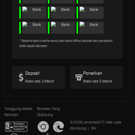
* Selama bank maintenance dan bank offline deposit dan penarikan
tidak dapat diproses
Deposit
Penarikan
Rata-rata 3 Menit
Rata-rata 5 Menit
Tanggung Jawab
Browser Yang
Bermain
Didukung
©2026 sevenslot77. Hak cipta
dilindungi | 18+