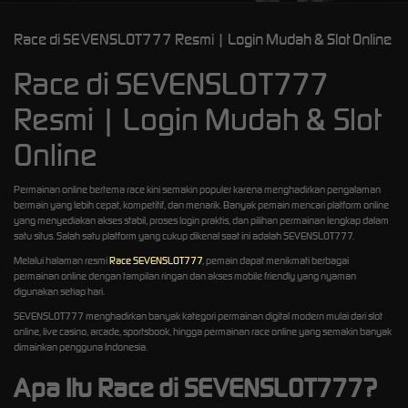
Race di SEVENSLOT777 Resmi | Login Mudah & Slot Online
Race di SEVENSLOT777
Resmi | Login Mudah & Slot
Online
Permainan online bertema race kini semakin populer karena menghadirkan pengalaman
bermain yang lebih cepat, kompetitif, dan menarik. Banyak pemain mencari platform online
yang menyediakan akses stabil, proses login praktis, dan pilihan permainan lengkap dalam
satu situs. Salah satu platform yang cukup dikenal saat ini adalah SEVENSLOT777.
Melalui halaman resmi
Race SEVENSLOT777
, pemain dapat menikmati berbagai
permainan online dengan tampilan ringan dan akses mobile friendly yang nyaman
digunakan setiap hari.
SEVENSLOT777 menghadirkan banyak kategori permainan digital modern mulai dari slot
online, live casino, arcade, sportsbook, hingga permainan race online yang semakin banyak
dimainkan pengguna Indonesia.
Apa Itu Race di SEVENSLOT777?