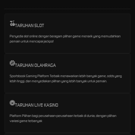
TARUHAN SLOT
Penyedia slot online dengan beragam pilihan game menarik yang memudahkan
pemain untuk mencapai jackpot
TARUHAN OLAHRAGA
Sportsbook Gaming Platform Terbaik menawarkan lebih banyak game, odds yang
lebih tinggi, dan menyediakan pilihan yang lebih banyak untuk pemain.
TARUHAN LIVE KASINO
Platform Pilihan bagi perusahaan-perusahaan terbaik di dunia, dengan pilihan
variasi game terbanyak