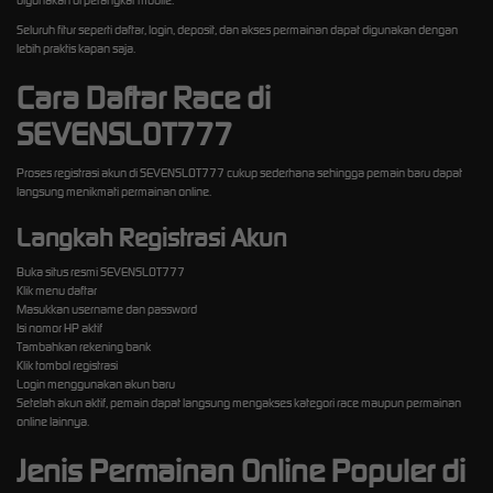
digunakan di perangkat mobile.
Seluruh fitur seperti daftar, login, deposit, dan akses permainan dapat digunakan dengan
lebih praktis kapan saja.
Cara Daftar Race di
SEVENSLOT777
Proses registrasi akun di SEVENSLOT777 cukup sederhana sehingga pemain baru dapat
langsung menikmati permainan online.
Langkah Registrasi Akun
Buka situs resmi SEVENSLOT777
Klik menu daftar
Masukkan username dan password
Isi nomor HP aktif
Tambahkan rekening bank
Klik tombol registrasi
Login menggunakan akun baru
Setelah akun aktif, pemain dapat langsung mengakses kategori race maupun permainan
online lainnya.
Jenis Permainan Online Populer di