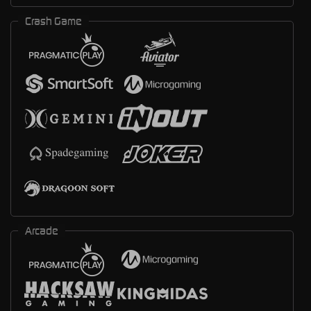
Crash Game
Arcade