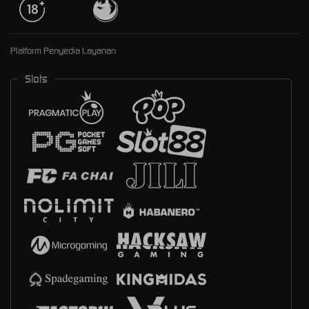
Platform Penyedia Layanan
Slots