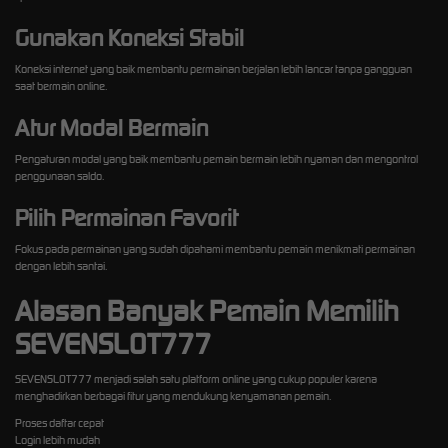
Gunakan Koneksi Stabil
Koneksi internet yang baik membantu permainan berjalan lebih lancar tanpa gangguan
saat bermain online.
Atur Modal Bermain
Pengaturan modal yang baik membantu pemain bermain lebih nyaman dan mengontrol
penggunaan saldo.
Pilih Permainan Favorit
Fokus pada permainan yang sudah dipahami membantu pemain menikmati permainan
dengan lebih santai.
Alasan Banyak Pemain Memilih
SEVENSLOT777
SEVENSLOT777 menjadi salah satu platform online yang cukup populer karena
menghadirkan berbagai fitur yang mendukung kenyamanan pemain.
Proses daftar cepat
Login lebih mudah