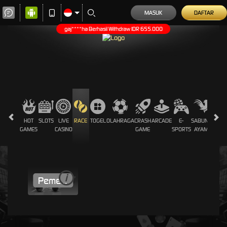
MASUK
DAFTAR
gaj****ha Berhasil Withdraw IDR 655.000
HOT
SLOTS
LIVE
RACE
TOGEL
OLAHRAGA
CRASH
ARCADE
E-
SABUNG
PROM
GAMES
CASINO
GAME
SPORTS
AYAM
i