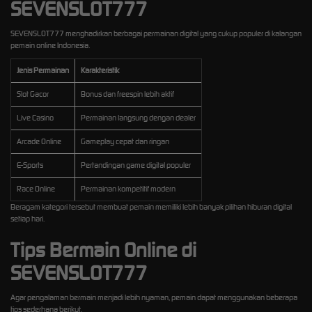
SEVENSLOT777
SEVENSLOT777 menghadirkan berbagai permainan digital yang cukup populer di kalangan
pemain online Indonesia.
Jenis Permainan
Karakteristik
Slot Gacor
Bonus dan freespin lebih aktif
Live Casino
Permainan langsung dengan dealer
Arcade Online
Gameplay cepat dan ringan
E-Sports
Pertandingan game digital populer
Race Online
Permainan kompetitif modern
Beragam kategori tersebut membuat pemain memiliki lebih banyak pilihan hiburan digital
setiap hari.
Tips Bermain Online di
SEVENSLOT777
Agar pengalaman bermain menjadi lebih nyaman, pemain dapat menggunakan beberapa
tips sederhana berikut.