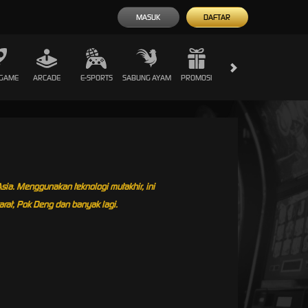
MASUK
DAFTAR
 GAME
ARCADE
E-SPORTS
SABUNG AYAM
PROMOSI
sia. Menggunakan teknologi mutakhir, ini
at, Pok Deng dan banyak lagi.