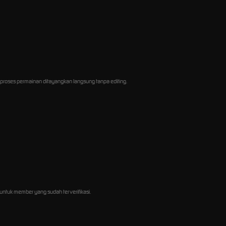
proses permainan ditayangkan langsung tanpa editing.
untuk member yang sudah terverifikasi.