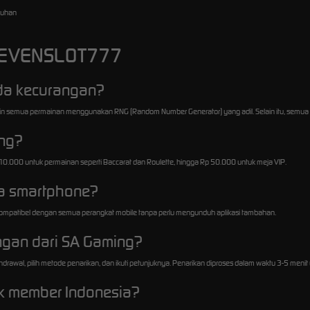
ruhan
 SEVENSLOT777
ada kecurangan?
amin semua permainan menggunakan RNG (Random Number Generator) yang adil. Selain itu, semua 
ing?
 10.000 untuk permainan seperti Baccarat dan Roulette, hingga Rp 50.000 untuk meja VIP.
ia smartphone?
ompatibel dengan semua perangkat mobile tanpa perlu mengunduh aplikasi tambahan.
gan dari SA Gaming?
wal, pilih metode penarikan, dan ikuti petunjuknya. Penarikan diproses dalam waktu 3-5 menit 
k member Indonesia?