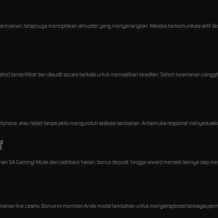
i permainan, tetapi juga menciptakan atmosfer yang menyenangkan. Mereka berkomunikasi aktif 
ersertifikat dan diaudit secara berkala untuk memastikan keadilan. Sistem keamanan canggih
tphone, atau tablet tanpa perlu mengunduh aplikasi tambahan. Antarmuka responsif menyesuaika
f
nan SA Gaming! Mulai dari cashback harian, bonus deposit, hingga reward menarik lainnya siap
inan live casino. Bonus ini memberi Anda modal tambahan untuk mengeksplorasi berbagai per