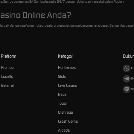
. Semua permainan SA Gaming tersedia 24/7 dengan dukungan transaksi dalam Rupiah.
asino Online Anda?
baik dengan grafis memukau, dealer profesional, dan peluang menang besar. Dengan berbagai bo
Platform
Kategori
Duku
Promosi
Hot Games
+
Loyalty
Slots
@
Referral
Live Casino
s
Race
Togel
Olahraga
Crash Game
Arcade