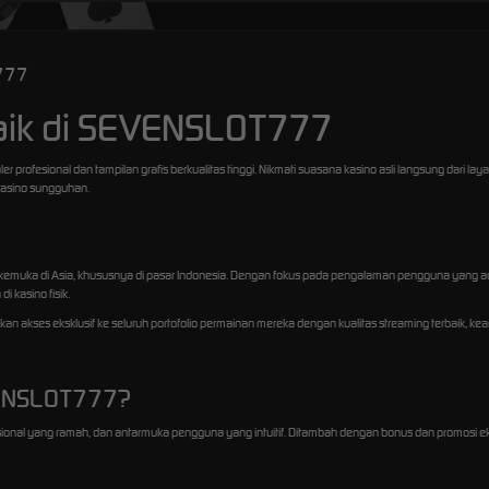
T777
baik di SEVENSLOT777
esional dan tampilan grafis berkualitas tinggi. Nikmati suasana kasino asli langsung dari layar
 kasino sungguhan.
e terkemuka di Asia, khususnya di pasar Indonesia. Dengan fokus pada pengalaman pengguna ya
 kasino fisik.
 akses eksklusif ke seluruh portofolio permainan mereka dengan kualitas streaming terbaik, k
VENSLOT777?
fesional yang ramah, dan antarmuka pengguna yang intuitif. Ditambah dengan bonus dan promosi