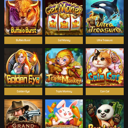
Buffalo Burst
Get Money
Ultra Treasure
Golden Eye
Triple Monkey
Coin Cat