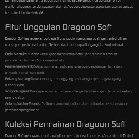
pemain berpengalaman, Dragoon Soft memiliki segala yang Anda butuhkan untuk
menikmati permainan slot secara maksimal. Ayo bergabung sekarang dan rasakan sensasi
bermain slot online terbaik!
Fitur Unggulan Dragoon Soft
Dragoon Soft menawarkan berbagai fitur unggulan yang membuatnya menjadi pilihan
utama para pecinta slot online. Berikut adalah beberapa fitur yang bisa Anda nikmati:
Grafik Memukau:
Desain visual yang menarik dan detail yang realistis membuat
pengalaman bermain Anda semakin hidup.
Permainan Inovatif:
Koleksi permainan slot yang terus diperbarui dengan tema dan
mekanik bermain yang unik.
Peluang Menang Besar:
Peluang menang yang besar dengan pembayaran yang
menggiurkan.
Jackpot Progresif:
Kesempatan untuk memenangkan jackpot besar yang terus bertambah
seiring waktu.
Antarmuka User-Friendly:
Platform yang mudah digunakan, baik untuk pemula maupun
pemain berpengalaman.
Koleksi Permainan Dragoon Soft
Dragoon Soft menawarkan berbagai pilihan permainan slot yang bisa Anda nikmati. Berikut