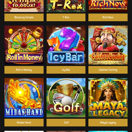
Blessing Temple
T-Rex
Rich Now
Roll in Money
Icy Bar
Caishen Coming
Midas Hand
Golf
Maya Legacy