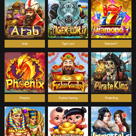
Arab
Tiger Lord
Diamond 7
Phoenix
Fushen Coming
Pirate King