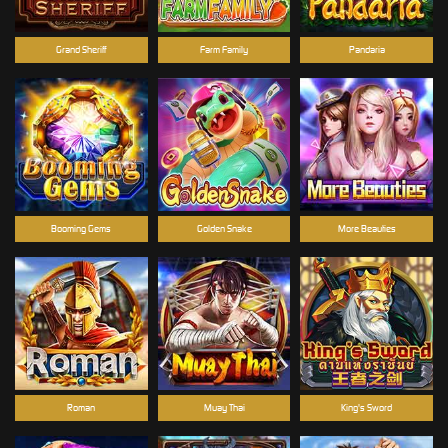
Grand Sheriff
Farm Family
Pandaria
Booming Gems
Golden Snake
More Beauties
Roman
Muay Thai
King's Sword