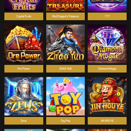
Crystal Fruits
Red Dragon’s Treasure
777
Ore Power
ZHAO YUN
Diamond Mogul
Zeus
Toy Pop
JIN HOU YE