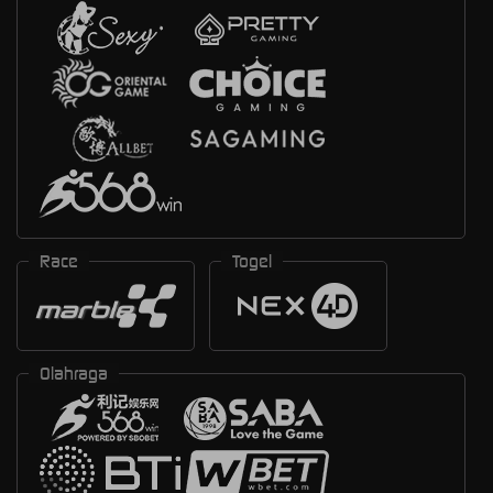
Race
Togel
Olahraga