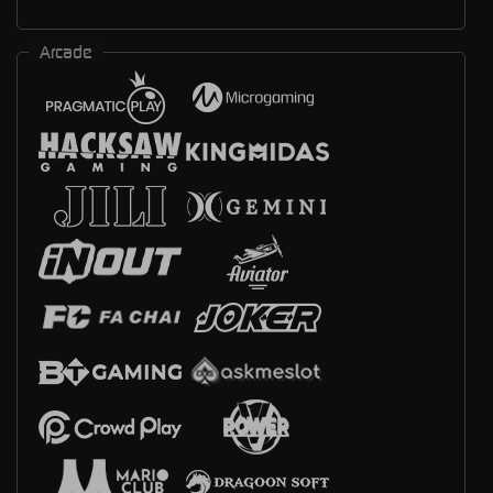
Arcade