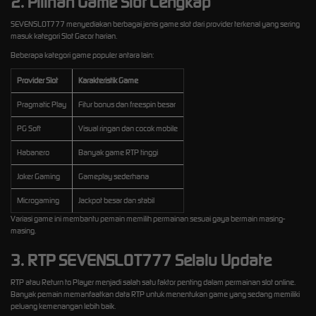
2. Pilihan Game Slot Lengkap
SEVENSLOT777 menyediakan berbagai jenis game slot dari provider terkenal yang sering
masuk kategori Slot Gacor harian.
Beberapa kategori game populer antara lain:
Provider Slot
Karakteristik Game
Pragmatic Play
Fitur bonus dan freespin besar
PG Soft
Visual ringan dan cocok mobile
Habanero
Banyak game RTP tinggi
Joker Gaming
Gameplay sederhana
Microgaming
Jackpot besar dan stabil
Variasi game ini membantu pemain memilih permainan sesuai gaya bermain masing-
masing.
3. RTP SEVENSLOT777 Selalu Update
RTP atau Return to Player menjadi salah satu faktor penting dalam permainan slot online.
Banyak pemain memanfaatkan data RTP untuk menentukan game yang sedang memiliki
peluang kemenangan lebih baik.