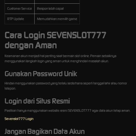
Customer Service
Respon lebih cepat
RTP Update
Memudahkan memilih game
Cara Login SEVENSLOT777
dengan Aman
Keamanan akun menjadi hal penting saat bermain slot online. Pemain sebaiknya
menggunakan langkah login yang aman untuk menghindari masalah akun.
Gunakan Password Unik
Hindari menggunakan password yang terlalu sederhana seperti tanggal lahir atau nomor
telepon.
Login dari Situs Resmi
Pastikan hanya menggunakan website resmi SEVENSLOT777 agar data akun tetap aman.
Sevenslot777 Login
Jangan Bagikan Data Akun