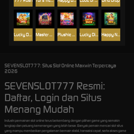
777 Rush
Tut's Treasure Tower
Happy Dragon
Code of Cairo
Dino Drop
Lucky Dog
Master Gems
Plushie Wins
Lucky Dice
Happy Nets
SEVENSLOT777: Situs Slot Online Maxwin Terpercaya
2026
SEVENSLOT777 Resmi:
Daftar, Login dan Situs
Menang Mudah
Industri permainan slot online terus berkembang dengan pilihan game yang semakin
lengkap dan peluang kemenangan yang lebih besar. Banyak pemain mencari slot situs
yang mampu memberikan pengalaman bermain stabil, transaksi cepat, serta akses game