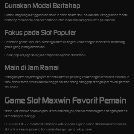
Gunakan Modal Bertahap
Hindari langsung menggunakan seluruh saldo dalam satu permainan. Penggunaan modal
bertahap membantu pemain bertahan lebih lama dan mengatur ritme permainan.
Fokus pada Slot Populer
Beberapa game Slot Gacor biasanya memiliki tingkat kemenangan lebih stabil dibanding
game yang jarang dimainkan.
Game populer juga sering mendapatkan update fitur terbaru.
Main di Jam Ramai
Sebagian pemain percaya jam tertentu memiliki peluang kemenangan lebih aktif. Walaupun
tidak selalu sama, waktu malam hingga dini hari sering dianggap sebagai jam favorit pemain
slot online.
Game Slot Maxwin Favorit Pemain
Istilah Slot Maxwin semakin populer karena banyak pemain mencari game dengan potensi
kemenangan tertinggi.
Di SEVENSLOT777 terdapat beberapa kategori game yang sering dibicarakan komunitas
slot online karena peluang bonus dan freespin yang cukup besar.