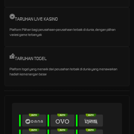
TARUHAN LIVE KASINO
Platform Pilihan bagi perusahaan-perusahaan terbaik di dunia, dengan pilihan
variasi game terbanyak
TARUHAN TOGEL
Platform togel yang menarik dari perusahan terbaik di dunia yang menawarkan
hadiah kemenangan besar