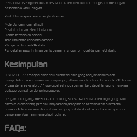
Pemain baru sering melakukan kesalahan karena terlalu fokus mengejar kemenangan
besar dalam waktu singkat.
Berikut beberapa strategi yang lebih aman:
Mulai dengan nominal kecil
Pelajari pola game terlebih dahulu
Hindari bermain emosional
Tentukan batas kalah dan menang
Pilih game dengan RTP stabil
Pendekatan seperti ini membantu pemain mengontrol modal dengan lebih baik.
Kesimpulan
SEVENSLOT777 menjadi salah satu pilihan slot situs yang banyak dicari karena
menyediakan akses permainan yang ringan, pilihan game lengkap, dan update RTP harian.
Proses daftar sevenslot777 juga cepat sehingga pemain baru dapat langsung menikmati
berbagai permainan slot online populer.
Dengan dukungan game Slot Gacor, peluang Slot Maxwin, serta sistem login yang stabil,
platform ini cocok bagi pemain yang mencari pengalaman bermain lebih praktis dan
nyaman. Tetap gunakan strategi bermain yang baik dan kelola modal secara bijak agar
pengalaman bermain menjadi lebih optimal.
FAQs: