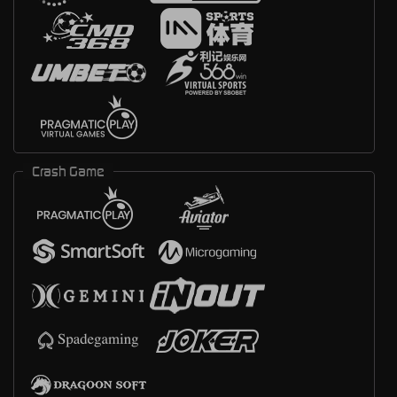
Crash Game