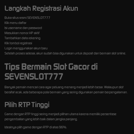
Langkah Registrasi Akun
Buka situs resmi SEVENSLOT777
Klik menu daftar
Isi username dan password
Masukkan nomor HP aktif
Tambahkan data rekening
Klik tombol registrasi
Login menggunakan akun baru
Setelah proses selesai, akun sudah bisa digunakan untuk deposit dan bermain slot online.
Tips Bermain Slot Gacor di
SEVENSLOT777
Banyak pemain mencari cara agar peluang menang menjadi lebih besar. Walaupun slot
bersifat acak, ada beberapa pola bermain yang sering digunakan pemain berpengalaman.
Pilih RTP Tinggi
Game dengan RTP tinggi sering menjadi pilihan utama karena memiliki persentase
pengembalian yang lebih baik dalam jangka panjang.
Idealnya pilih game dengan RTP di atas 96%.