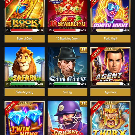
RTP
81%
RTP
83%
RTP
86%
Book of Gold
10 Sparkling Crown
Party Night
RTP
92%
RTP
90%
RTP
87%
Safari Mystery
Sin City
Agent Ace