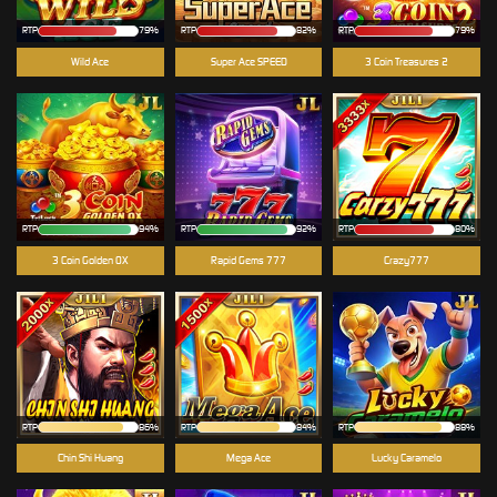
RTP
79%
RTP
82%
RTP
79%
Wild Ace
Super Ace SPEED
3 Coin Treasures 2
RTP
94%
RTP
92%
RTP
80%
3 Coin Golden OX
Rapid Gems 777
Crazy777
RTP
86%
RTP
84%
RTP
88%
Chin Shi Huang
Mega Ace
Lucky Caramelo