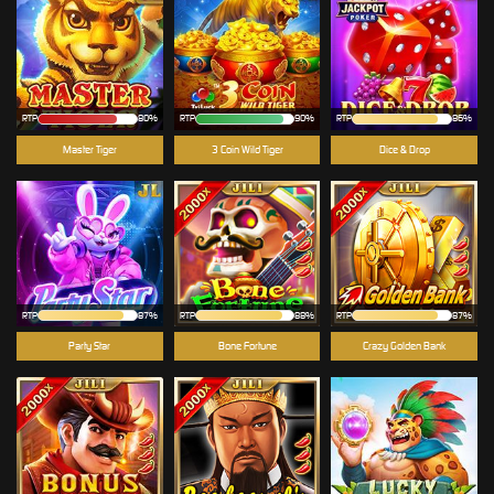
RTP
80%
RTP
90%
RTP
86%
Master Tiger
3 Coin Wild Tiger
Dice & Drop
RTP
87%
RTP
88%
RTP
87%
Party Star
Bone Fortune
Crazy Golden Bank