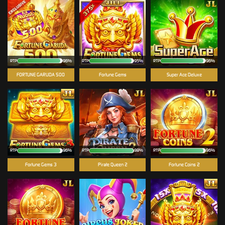
RTP
96%
RTP
95%
RTP
96%
FORTUNE GARUDA 500
Fortune Gems
Super Ace Deluxe
RTP
96%
RTP
98%
RTP
96%
Fortune Gems 3
Pirate Queen 2
Fortune Coins 2