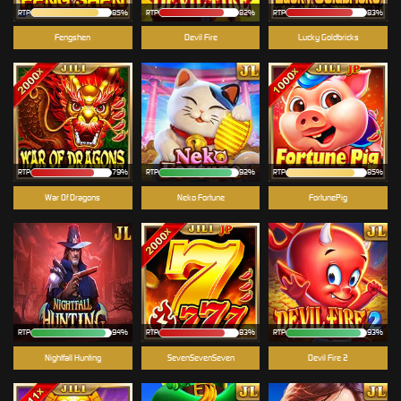
RTP
85%
RTP
82%
RTP
83%
Fengshen
Devil Fire
Lucky Goldbricks
RTP
79%
RTP
92%
RTP
85%
War Of Dragons
Neko Fortune
FortunePig
RTP
94%
RTP
83%
RTP
93%
Nightfall Hunting
SevenSevenSeven
Devil Fire 2