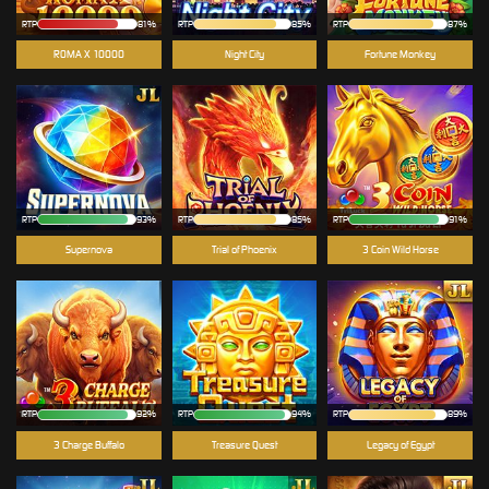
RTP
81%
RTP
85%
RTP
87%
ROMA X 10000
Night City
Fortune Monkey
RTP
93%
RTP
85%
RTP
91%
Supernova
Trial of Phoenix
3 Coin Wild Horse
RTP
92%
RTP
94%
RTP
89%
3 Charge Buffalo
Treasure Quest
Legacy of Egypt