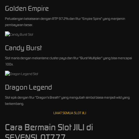
Golden Empire
Petualangan kekaisaran dengan RTP 97.2% dan fitur "Empire Spins" yang menjamin
pembayaran besar.
Candy Burst
Slot manis dengan mekanisme cluster pays dan fitur "Burst Multiplier" yang bisa mencapai
100x.
Dragon Legend
Slot epik dengan fitur "Dragon's Breath" yang mengubah simbol biasa menjadi wild yang
berkembang.
LIHAT SEMUA SLOT JILI
Cara Bermain Slot JILI di
SEVENSLOT777