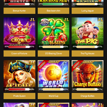
RTP
79%
RTP
95%
RTP
86%
Bonus Hunter
Bao boon chin
Lucky Jaguar
RTP
81%
RTP
85%
RTP
87%
Crown of Fortune
20 Blazing Clover
The Pig House
RTP
80%
RTP
85%
RTP
87%
Pirate Queen
World Cup
Charge Buffalo