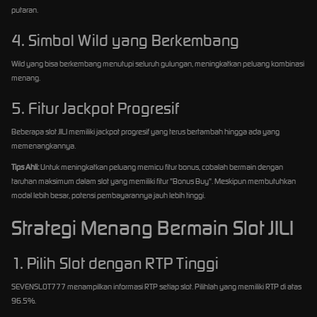
putaran.
4. Simbol Wild yang Berkembang
Wild yang bisa berkembang menutupi seluruh gulungan, meningkatkan peluang kombinasi
menang.
5. Fitur Jackpot Progresif
Beberapa slot JILI memiliki jackpot progresif yang terus bertambah hingga ada yang
memenangkannya.
Tips Ahli:
Untuk meningkatkan peluang memicu fitur bonus, cobalah bermain dengan
taruhan maksimum dalam slot yang memiliki fitur "Bonus Buy". Meskipun membutuhkan
modal lebih besar, potensi pembayarannya jauh lebih tinggi.
Strategi Menang Bermain Slot JILI
1. Pilih Slot dengan RTP Tinggi
SEVENSLOT777 menampilkan informasi RTP setiap slot. Pilihlah yang memiliki RTP di atas
96.5%.