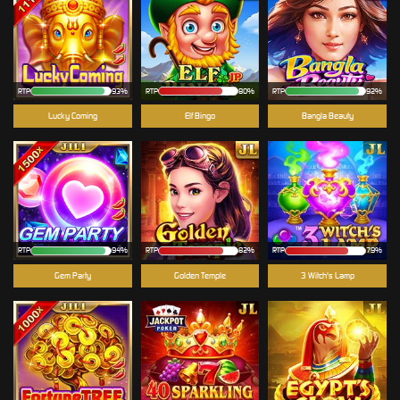
RTP
93%
RTP
80%
RTP
92%
Lucky Coming
Elf Bingo
Bangla Beauty
RTP
94%
RTP
82%
RTP
79%
Gem Party
Golden Temple
3 Witch's Lamp